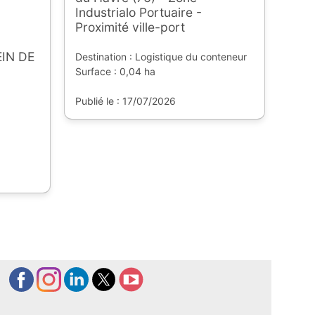
Industrialo Portuaire -
Proximité ville-port
IN DE
Destination : Logistique du conteneur
Surface : 0,04 ha
Publié le : 17/07/2026