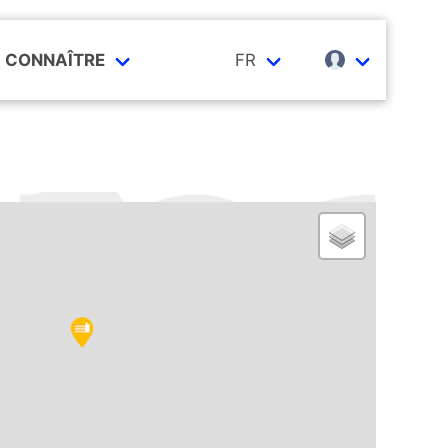
CONNAÎTRE
FR