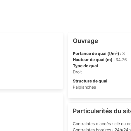
Ouvrage
Portance de quai (t/m²) :
3
Hauteur de quai (m) :
34.76
Type de quai
Droit
Structure de quai
Palplanches
Particularités du sit
Contraintes d'accès : clé ou c
Contraintes horaires : 24h/24h