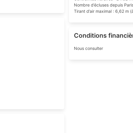
Nombre d’écluses depuis Paris
Tirant d’air maximal : 6,62 m (
Conditions financiè
Nous consulter