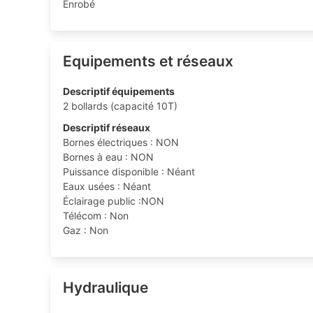
Enrobé
Equipements et réseaux
Descriptif équipements
2 bollards (capacité 10T)
Descriptif réseaux
Bornes électriques : NON
Bornes à eau : NON
Puissance disponible : Néant
Eaux usées : Néant
Éclairage public :NON
Télécom : Non
Gaz : Non
Hydraulique