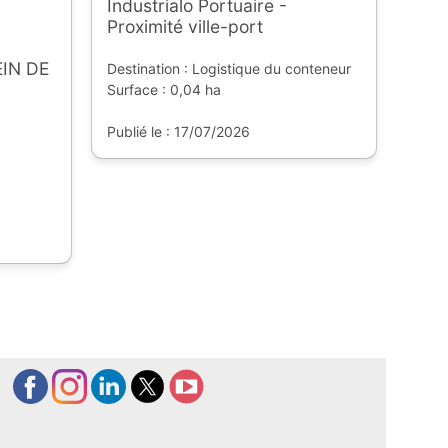
Industrialo Portuaire -
Proximité ville-port
IN DE
Destination : Logistique du conteneur
Surface : 0,04 ha
Publié le : 17/07/2026