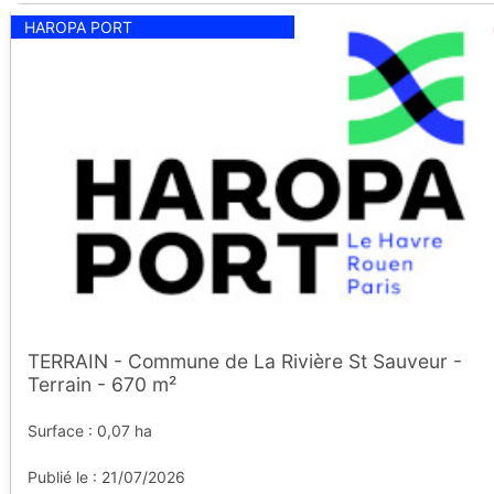
HAROPA PORT
TERRAIN - Commune de La Rivière St Sauveur -
Terrain - 670 m²
Surface : 0,07 ha
Publié le : 21/07/2026