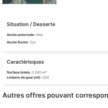
Situation / Desserte
Accès autoroute :
Non
Accès fluvial :
Oui
Caractérisques
Surface totale :
2 240 m²
Linéaire de quai (ml) :
224
Autres offres pouvant correspon