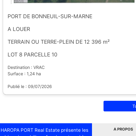
PORT DE BONNEUIL-SUR-MARNE
A LOUER
TERRAIN OU TERRE-PLEIN DE 12 396 m²
LOT 8 PARCELLE 10
Destination : VRAC
Surface : 1,24 ha
Publié le : 09/07/2026
T
A PROPOS
HAROPA PORT Real Estate présente les