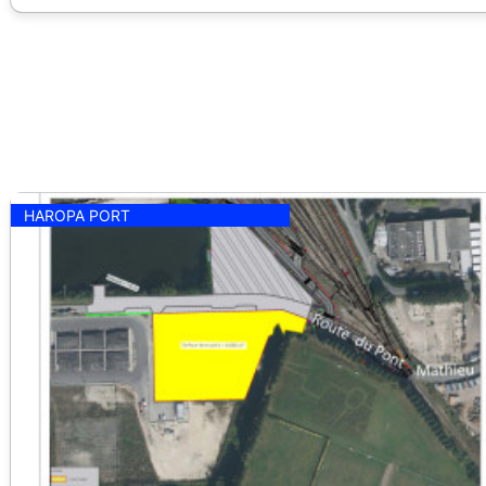
HAROPA PORT