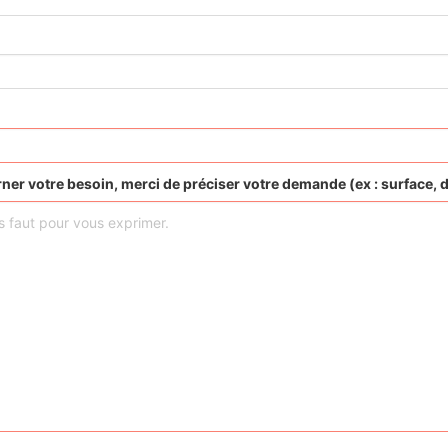
ner votre besoin, merci de préciser votre demande (ex : surface, d