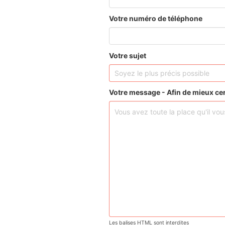
Votre numéro de téléphone
Votre sujet
Votre message - Afin de mieux cer
Les balises HTML sont interdites