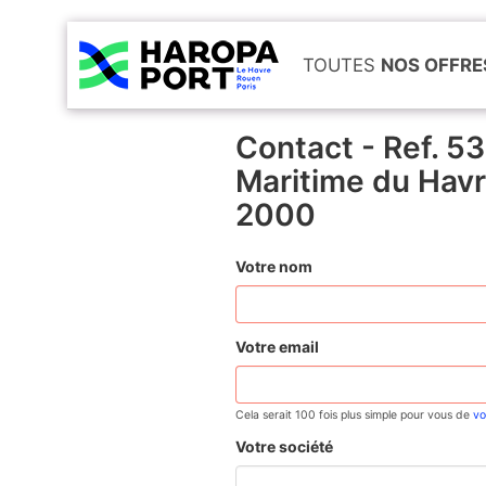
TOUTES
NOS OFFRE
Contact - Ref. 5
Maritime du Havr
2000
Votre nom
Votre email
Cela serait 100 fois plus simple pour vous de
vo
Votre société