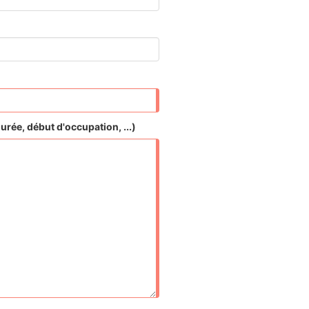
urée, début d'occupation, ...)