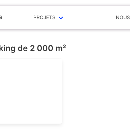
S
PROJETS
NOUS
rking de 2 000 m²