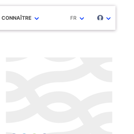
CONNAÎTRE
FR