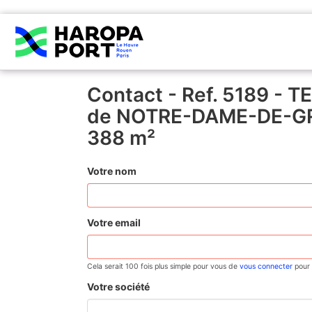
Contact - Ref. 5189 -
de NOTRE-DAME-DE-G
388 m²
Votre nom
Votre email
Cela serait 100 fois plus simple pour vous de
vous connecter
pour 
Votre société