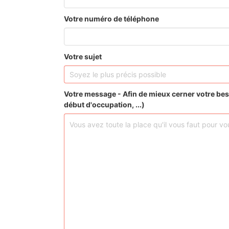
Votre numéro de téléphone
Votre sujet
Votre message - Afin de mieux cerner votre bes
début d'occupation, ...)