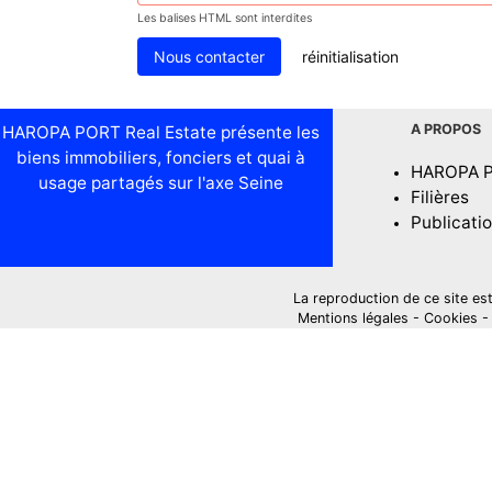
Les balises HTML sont interdites
réinitialisation
A PROPOS
HAROPA PORT Real Estate présente les
biens immobiliers, fonciers et quai à
HAROPA 
usage partagés sur l'axe Seine
Filières
Publicati
La reproduction de ce site est i
Mentions légales
-
Cookies