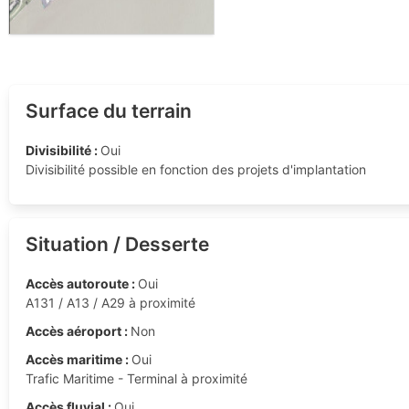
Surface du terrain
Divisibilité :
Oui
Divisibilité possible en fonction des projets d'implantation
Situation / Desserte
Accès autoroute :
Oui
A131 / A13 / A29 à proximité
Accès aéroport :
Non
Accès maritime :
Oui
Trafic Maritime - Terminal à proximité
Accès fluvial :
Oui