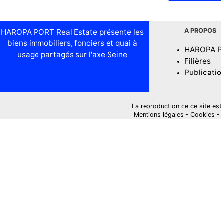
A PROPOS
HAROPA PORT Real Estate présente les
biens immobiliers, fonciers et quai à
HAROPA 
usage partagés sur l'axe Seine
Filières
Publicati
La reproduction de ce site est i
Mentions légales
-
Cookies