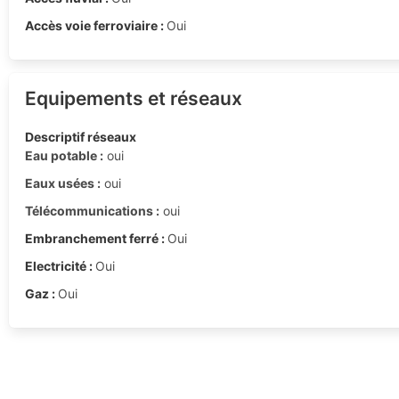
Accès voie ferroviaire :
Oui
Equipements et réseaux
Descriptif réseaux
Eau potable :
oui
Eaux usées :
oui
Télécommunications :
oui
Embranchement ferré :
Oui
Electricité :
Oui
Gaz :
Oui