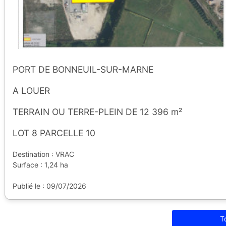
PORT DE BONNEUIL-SUR-MARNE
A LOUER
TERRAIN OU TERRE-PLEIN DE 12 396 m²
LOT 8 PARCELLE 10
Destination : VRAC
Surface : 1,24 ha
Publié le : 09/07/2026
T