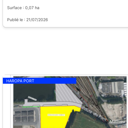
Surface : 0,07 ha
Publié le : 21/07/2026
HAROPA PORT