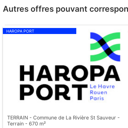
Autres offres pouvant correspon
HAROPA PORT
TERRAIN - Commune de La Rivière St Sauveur -
Terrain - 670 m²