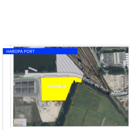
HAROPA PORT