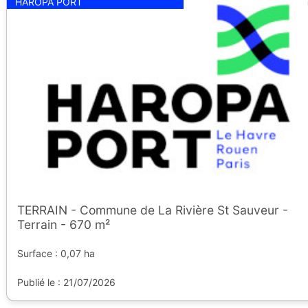
HAROPA PORT
TERRAIN - Commune de La Rivière St Sauveur -
Terrain - 670 m²
Surface : 0,07 ha
Publié le : 21/07/2026