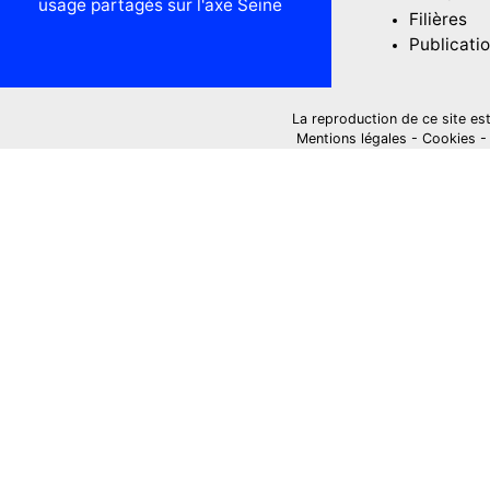
usage partagés sur l'axe Seine
Filières
Publicati
La reproduction de ce site est i
Mentions légales
-
Cookies