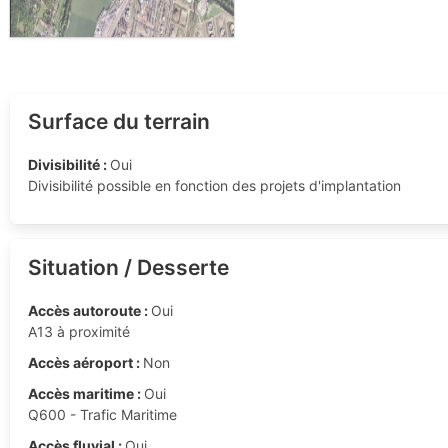
Surface du terrain
Divisibilité :
Oui
Divisibilité possible en fonction des projets d'implantation
Situation / Desserte
Accès autoroute :
Oui
A13 à proximité
Accès aéroport :
Non
Accès maritime :
Oui
Q600 - Trafic Maritime
Accès fluvial :
Oui