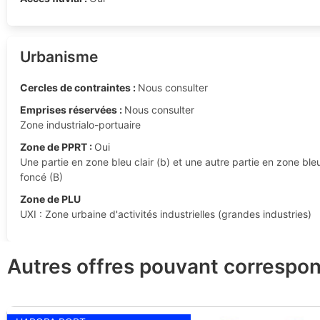
Urbanisme
Cercles de contraintes :
Nous consulter
Emprises réservées :
Nous consulter
Zone industrialo-portuaire
Zone de PPRT :
Oui
Une partie en zone bleu clair (b) et une autre partie en zone ble
foncé (B)
Zone de PLU
UXI : Zone urbaine d'activités industrielles (grandes industries)
Autres offres pouvant correspon