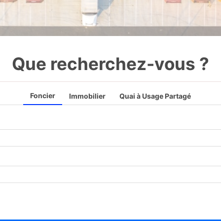
Que recherchez-vous ?
Foncier
Immobilier
Quai à Usage Partagé