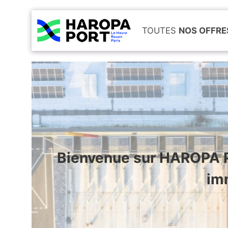
TOUTES
NOS OFFRE
Bienvenue sur HAROPA PO
imm