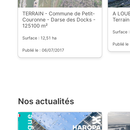
TERRAIN - Commune de Petit-
A LOU
Couronne - Darse des Docks -
Terrai
125100 m²
Surface :
Surface : 12,51 ha
Publié le
Publié le : 06/07/2017
Nos actualités