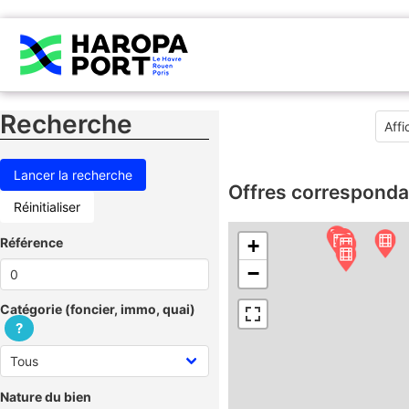
Recherche
Offres corresponda
Réinitialiser
Référence
+
−
Catégorie (foncier, immo, quai)
?
Nature du bien