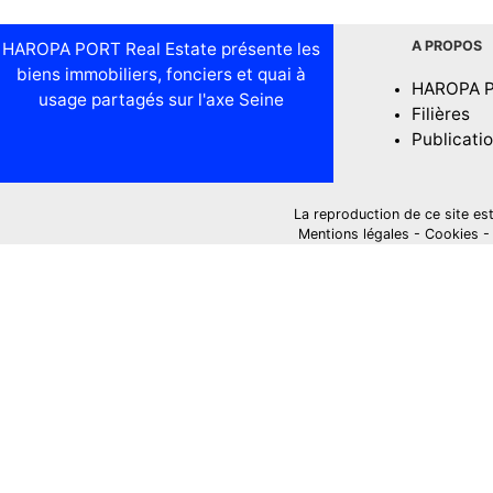
A PROPOS
HAROPA PORT Real Estate présente les
biens immobiliers, fonciers et quai à
HAROPA 
usage partagés sur l'axe Seine
Filières
Publicati
La reproduction de ce site est i
Mentions légales
-
Cookies