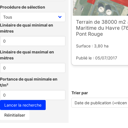
Procédure de sélection
Terrain de 38000 m2 
Linéaire de quai minimal en
Maritime du Havre (76
mètres
Pont Rouge
Surface : 3,80 ha
Linéaire de quai maximal en
Publié le : 05/07/2017
mètres
Portance de quai minimale en
t/m²
Trier par
Réinitialiser