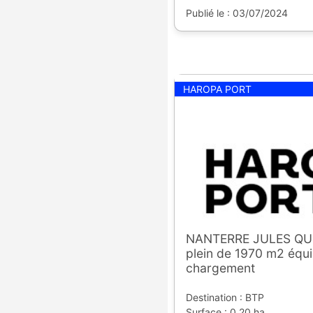
Publié le : 03/07/2024
HAROPA PORT
NANTERRE JULES QUE
plein de 1970 m2 équi
chargement
Destination : BTP
Surface : 0,20 ha