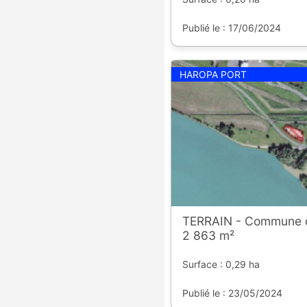
Publié le : 17/06/2024
HAROPA PORT
TERRAIN - Commune 
2 863 m²
Surface : 0,29 ha
Publié le : 23/05/2024