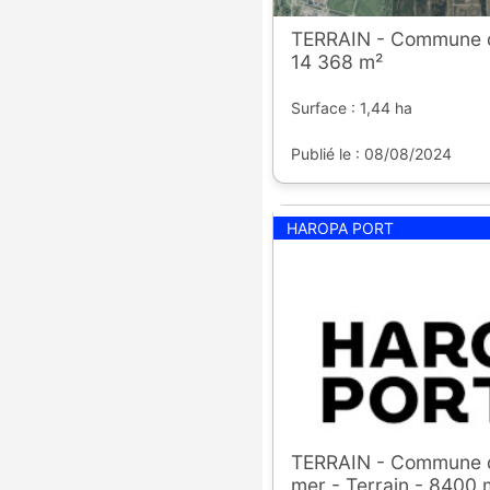
TERRAIN - Commune 
14 368 m²
Surface : 1,44 ha
Publié le : 08/08/2024
HAROPA PORT
TERRAIN - Commune de
mer - Terrain - 8400 