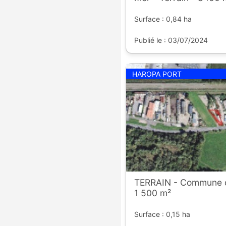
Surface : 0,84 ha
Publié le : 03/07/2024
HAROPA PORT
TERRAIN - Commune 
1 500 m²
Surface : 0,15 ha