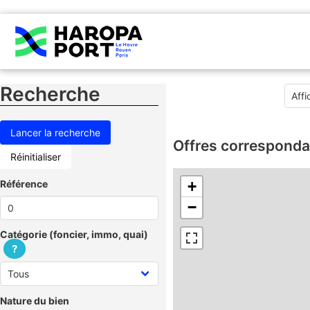
Recherche
Offres corresponda
Réinitialiser
Référence
+
−
Catégorie (foncier, immo, quai)
?
Nature du bien