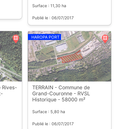
Surface : 11,30 ha
Publié le : 06/07/2017
HAROPA PORT
 Rives-
TERRAIN - Commune de
t-
Grand-Couronne - RVSL
Historique - 58000 m²
Surface : 5,80 ha
Publié le : 06/07/2017