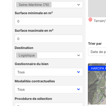
Seine-Maritime (76)
Surface minimale en m²
Terrain/
Surface maximale en m²
Trier par
Destination
Logistique
Gestionnaire du bien
HAROPA 
Modalités contractuelles
Procédure de sélection