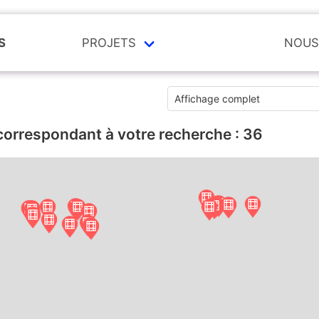
S
PROJETS
NOUS
correspondant à votre recherche :
36