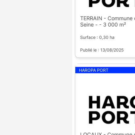
TERRAIN - Commune d
Seine - - 3 000 m²
Surface : 0,30 ha
Publié le : 13/08/2025
HAROPA PORT
LOCAUX - Commune 