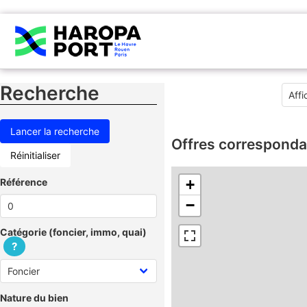
Recherche
Offres corresponda
Réinitialiser
Référence
+
−
Catégorie (foncier, immo, quai)
?
Nature du bien