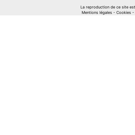
La reproduction de ce site est i
Mentions légales
-
Cookies