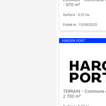
- 970 m²
Surface : 0,10 ha
Publié le : 13/08/2025
HAROPA PORT
TERRAIN - Commune 
2 700 m²