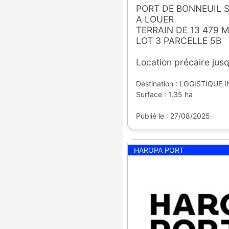
PORT DE BONNEUIL 
A LOUER
TERRAIN DE 13 479 M
LOT 3 PARCELLE 5B
Location précaire jus
Destination : LOGISTIQUE 
Surface : 1,35 ha
Publié le : 27/08/2025
HAROPA PORT