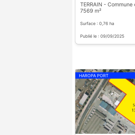
TERRAIN - Commune 
7569 m²
Surface : 0,76 ha
Publié le : 09/09/2025
HAROPA PORT