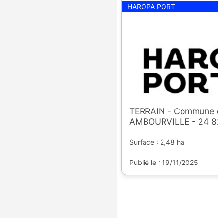
HAROPA PORT
TERRAIN - Commune 
AMBOURVILLE - 24 8
Surface : 2,48 ha
Publié le : 19/11/2025