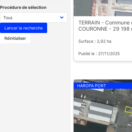
Procédure de sélection
TERRAIN - Commune 
COURONNE - 29 198 
Réinitialiser
Surface : 2,92 ha
Publié le : 27/11/2025
HAROPA PORT