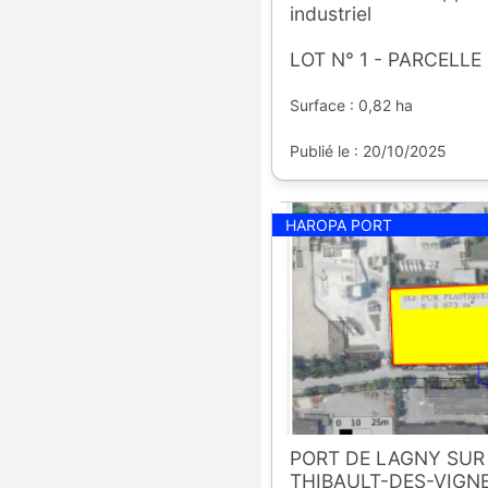
industriel
LOT N° 1 - PARCELLE 
Surface : 0,82 ha
Publié le : 20/10/2025
HAROPA PORT
PORT DE LAGNY SUR 
THIBAULT-DES-VIGNE