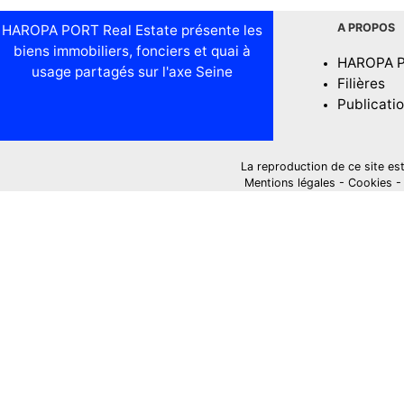
A PROPOS
HAROPA PORT Real Estate présente les
biens immobiliers, fonciers et quai à
HAROPA 
usage partagés sur l'axe Seine
Filières
Publicati
La reproduction de ce site est i
Mentions légales
-
Cookies