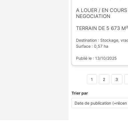
A LOUER / EN COURS
NEGOCIATION
TERRAIN DE 5 673 M²
Destination : Stockage, vrac
Surface : 0,57 ha
Publié le : 13/10/2025
1
2
3
Trier par