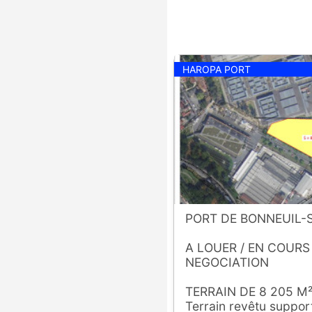
HAROPA PORT
PORT DE BONNEUIL
A LOUER / EN COURS
NEGOCIATION
TERRAIN DE 8 205 M
Terrain revêtu suppor