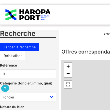
Recherche
Offres corresponda
Réinitialiser
Référence
+
−
Catégorie (foncier, immo, quai)
?
Nature du bien