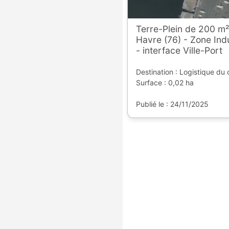
Terre-Plein de 200 m²
Havre (76) - Zone Indu
- interface Ville-Port
Destination : Logistique du 
Surface : 0,02 ha
Publié le : 24/11/2025