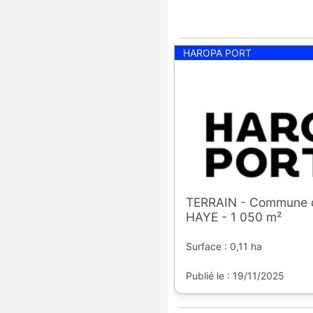
HAROPA PORT
TERRAIN - Commune 
HAYE - 1 050 m²
Surface : 0,11 ha
Publié le : 19/11/2025