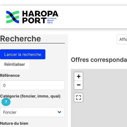
Recherche
Offres corresponda
Réinitialiser
Référence
+
−
Catégorie (foncier, immo, quai)
?
Nature du bien