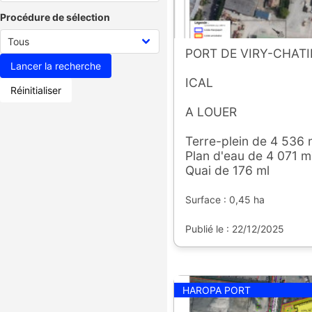
Procédure de sélection
PORT DE VIRY-CHATI
ICAL
Réinitialiser
A LOUER
Terre-plein de 4 536 
Plan d'eau de 4 071 m
Quai de 176 ml
Surface : 0,45 ha
Publié le : 22/12/2025
HAROPA PORT