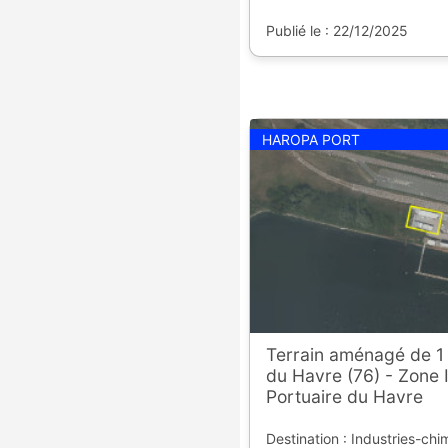
Publié le : 22/12/2025
HAROPA PORT
Terrain aménagé de 1
du Havre (76) - Zone I
Portuaire du Havre
Destination : Industries-chi