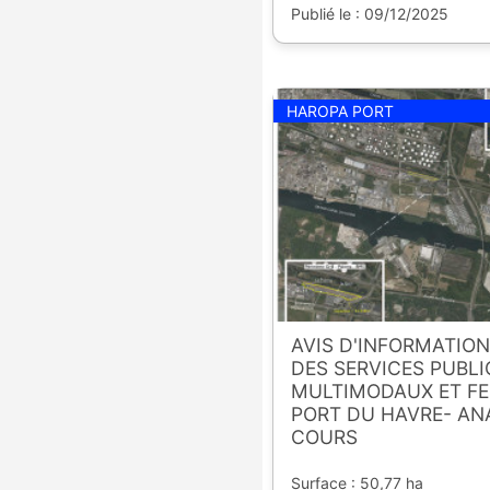
Publié le : 09/12/2025
HAROPA PORT
AVIS D'INFORMATIO
DES SERVICES PUBLI
MULTIMODAUX ET FE
PORT DU HAVRE- AN
COURS
Surface : 50,77 ha