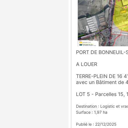
PORT DE BONNEUIL
A LOUER
TERRE-PLEIN DE 16 4
avec un Bâtiment de 
LOT 5 - Parcelles 15, 
Destination : Logistic et vra
Surface : 1,97 ha
Publié le : 22/12/2025