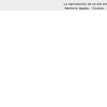
La reproduction de ce site est i
Mentions légales
-
Cookies