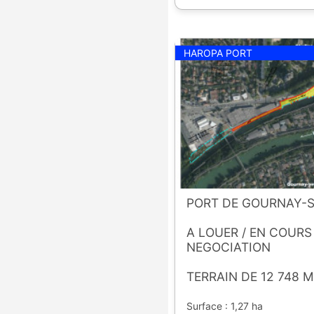
HAROPA PORT
PORT DE GOURNAY-S
A LOUER / EN COURS
NEGOCIATION
TERRAIN DE 12 748 M
Surface : 1,27 ha