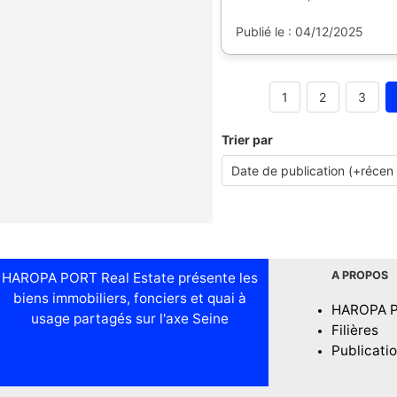
Publié le : 04/12/2025
1
2
3
Trier par
A PROPOS
HAROPA PORT Real Estate présente les
biens immobiliers, fonciers et quai à
HAROPA 
usage partagés sur l'axe Seine
Filières
Publicati