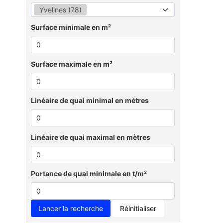
Yvelines (78)
Surface minimale en m²
Surface maximale en m²
Linéaire de quai minimal en mètres
Linéaire de quai maximal en mètres
Portance de quai minimale en t/m²
Réinitialiser