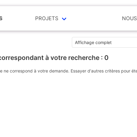
S
PROJETS
NOUS
correspondant à votre recherche :
0
e ne correspond à votre demande. Essayer d'autres critères pour ét