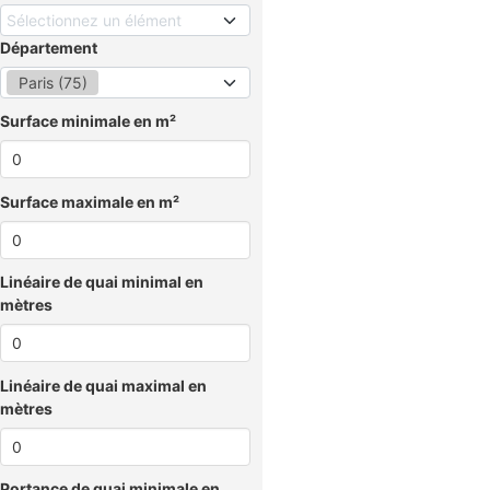
Sélectionnez un élément
Département
Paris (75)
Surface minimale en m²
Surface maximale en m²
Linéaire de quai minimal en
mètres
Linéaire de quai maximal en
mètres
Portance de quai minimale en