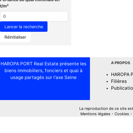
t/m²
Réinitialiser
A PROPOS
HAROPA PORT Real Estate présente les
biens immobiliers, fonciers et quai à
HAROPA 
usage partagés sur l'axe Seine
Filières
Publicati
La reproduction de ce site est i
Mentions légales
-
Cookies