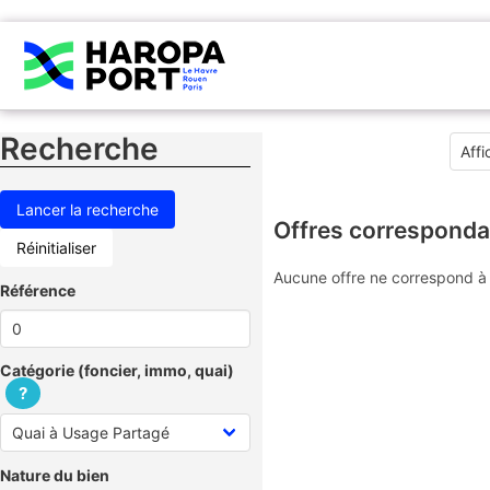
Recherche
Offres corresponda
Réinitialiser
Aucune offre ne correspond à 
Référence
Catégorie (foncier, immo, quai)
?
Nature du bien