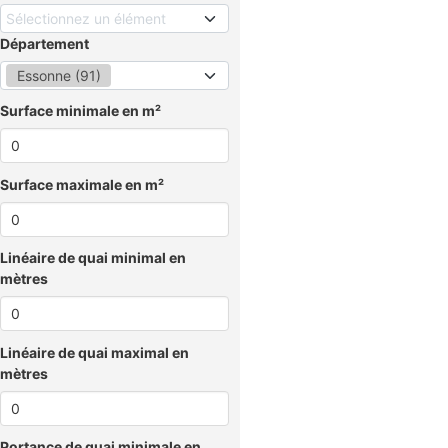
Sélectionnez un élément
Département
Essonne (91)
Surface minimale en m²
Surface maximale en m²
Linéaire de quai minimal en
mètres
Linéaire de quai maximal en
mètres
Portance de quai minimale en