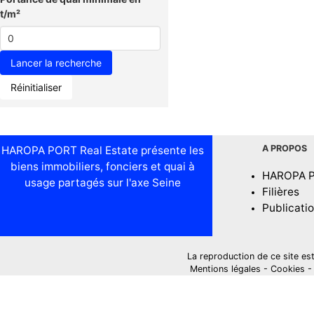
t/m²
Réinitialiser
A PROPOS
HAROPA PORT Real Estate présente les
biens immobiliers, fonciers et quai à
HAROPA 
usage partagés sur l'axe Seine
Filières
Publicati
La reproduction de ce site est i
Mentions légales
-
Cookies