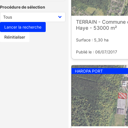
Procédure de sélection
TERRAIN - Commune d
Haye - 53000 m²
Réinitialiser
Surface : 5,30 ha
Publié le : 06/07/2017
HAROPA PORT