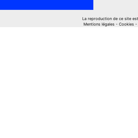
La reproduction de ce site est i
Mentions légales
-
Cookies