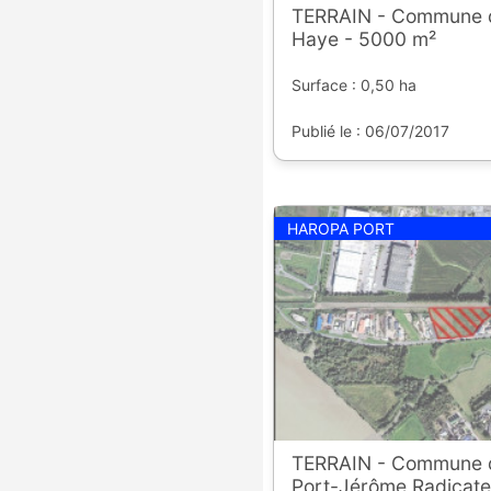
TERRAIN - Commune d
Haye - 5000 m²
Surface : 0,50 ha
Publié le : 06/07/2017
HAROPA PORT
TERRAIN - Commune d
Port-Jérôme Radicate