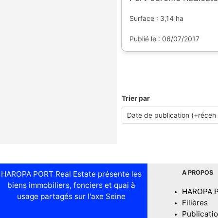
Surface : 3,14 ha
Publié le : 06/07/2017
Trier par
A PROPOS
HAROPA PORT Real Estate présente les
biens immobiliers, fonciers et quai à
HAROPA 
usage partagés sur l'axe Seine
Filières
Publicati