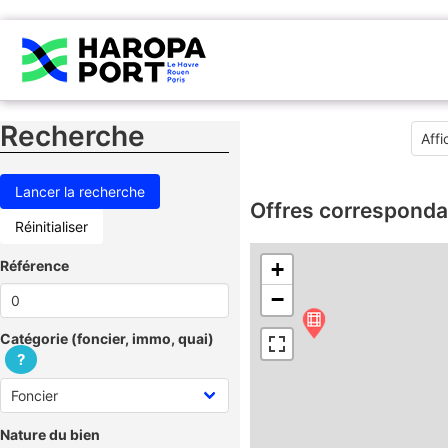
Recherche
Offres corresponda
Réinitialiser
Référence
+
−
Catégorie (foncier, immo, quai)
?
Nature du bien