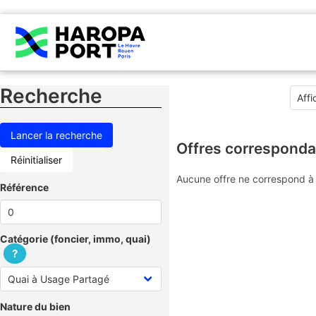
Recherche
Offres corresponda
Réinitialiser
Aucune offre ne correspond à 
Référence
Catégorie (foncier, immo, quai)
?
Nature du bien