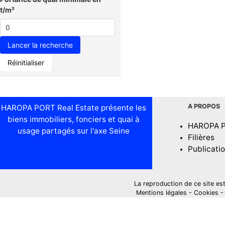
t/m²
Réinitialiser
A PROPOS
HAROPA PORT Real Estate présente les
biens immobiliers, fonciers et quai à
HAROPA 
usage partagés sur l'axe Seine
Filières
Publicati
La reproduction de ce site est i
Mentions légales
-
Cookies