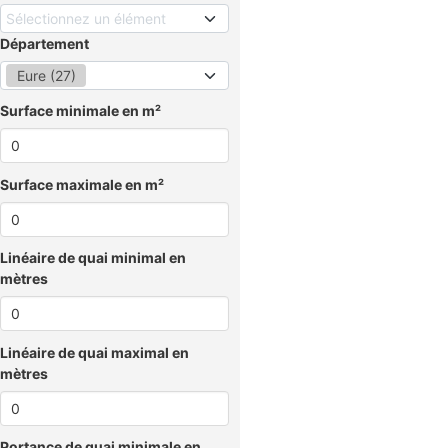
Sélectionnez un élément
Département
Eure (27)
Surface minimale en m²
Surface maximale en m²
Linéaire de quai minimal en
mètres
Linéaire de quai maximal en
mètres
Portance de quai minimale en