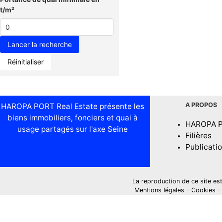
t/m²
Réinitialiser
A PROPOS
HAROPA PORT Real Estate présente les
biens immobiliers, fonciers et quai à
HAROPA 
usage partagés sur l'axe Seine
Filières
Publicati
La reproduction de ce site est i
Mentions légales
-
Cookies