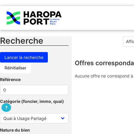
Recherche
Offres corresponda
Réinitialiser
Aucune offre ne correspond à 
Référence
Catégorie (foncier, immo, quai)
?
Nature du bien