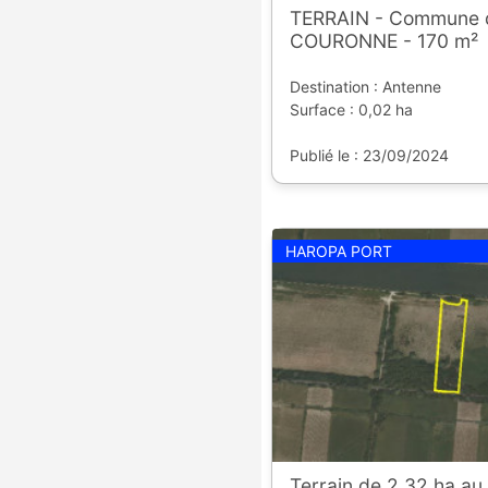
TERRAIN - Commune 
COURONNE - 170 m²
Destination : Antenne
Surface : 0,02 ha
Publié le : 23/09/2024
HAROPA PORT
Terrain de 2,32 ha au