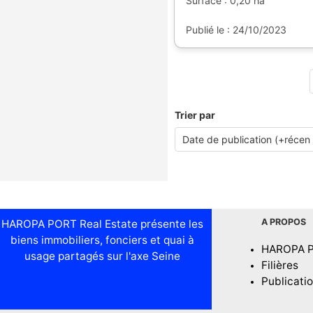
Surface : 0,20 ha
Publié le : 24/10/2023
Trier par
A PROPOS
HAROPA PORT Real Estate présente les
biens immobiliers, fonciers et quai à
HAROPA 
usage partagés sur l'axe Seine
Filières
Publicati