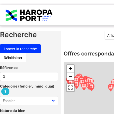
Recherche
Offres corresponda
Réinitialiser
Référence
+
−
Catégorie (foncier, immo, quai)
?
Nature du bien