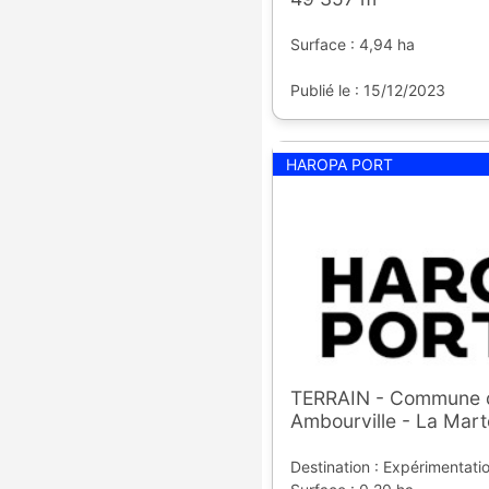
Surface : 4,94 ha
Publié le : 15/12/2023
HAROPA PORT
TERRAIN - Commune d
Ambourville - La Mart
Destination : Expérimentati