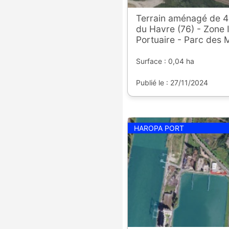
Terrain aménagé de 4
du Havre (76) - Zone I
Portuaire - Parc des 
Surface : 0,04 ha
Publié le : 27/11/2024
HAROPA PORT