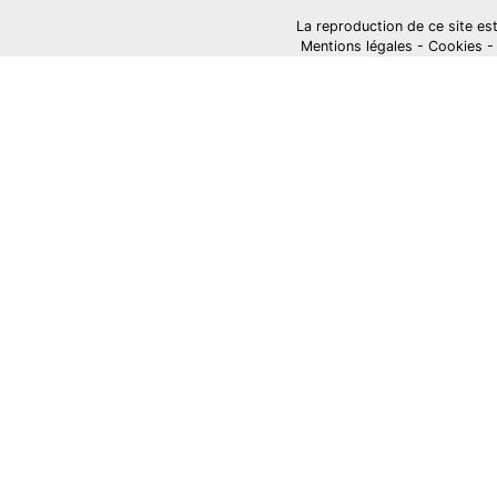
La reproduction de ce site est i
Mentions légales
-
Cookies