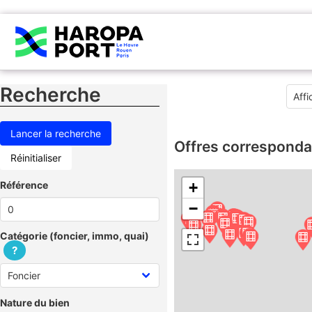
Recherche
Offres corresponda
Réinitialiser
Référence
+
−
Catégorie (foncier, immo, quai)
?
Nature du bien