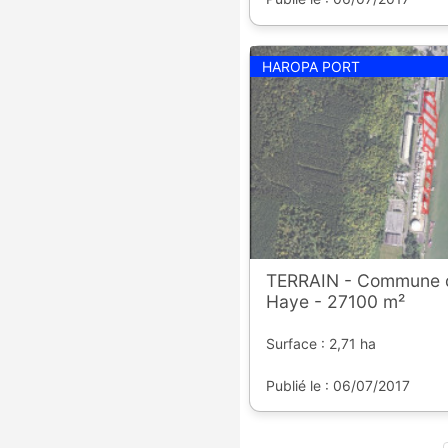
HAROPA PORT
TERRAIN - Commune d
Haye - 27100 m²
Surface : 2,71 ha
Publié le : 06/07/2017