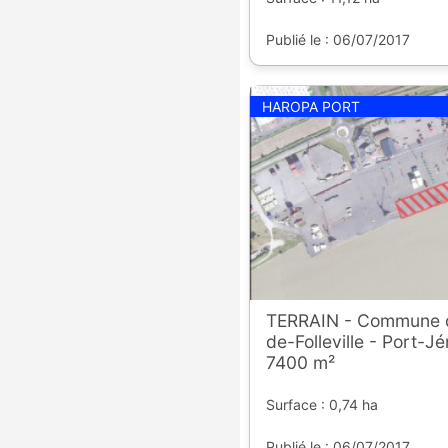
Publié le : 06/07/2017
HAROPA PORT
TERRAIN - Commune d
de-Folleville - Port-J
7400 m²
Surface : 0,74 ha
Publié le : 06/07/2017