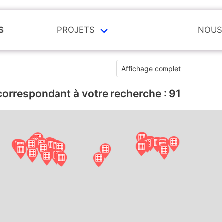
S
PROJETS
NOUS
correspondant à votre recherche :
91