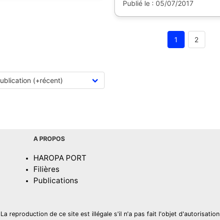
Publié le : 05/07/2017
1
2
A PROPOS
HAROPA PORT
Filières
Publications
La reproduction de ce site est illégale s'il n'a pas fait l'objet d'autorisation