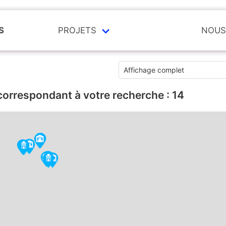
S
PROJETS
NOUS
correspondant à votre recherche :
14