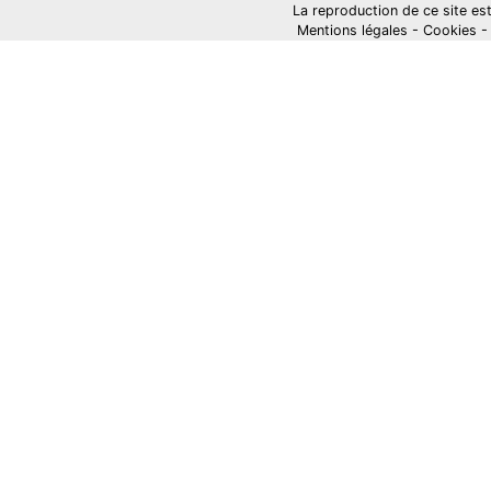
La reproduction de ce site est i
Mentions légales
-
Cookies