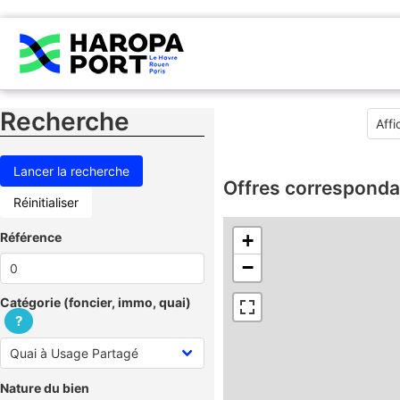
Recherche
Offres corresponda
Réinitialiser
Référence
+
−
Catégorie (foncier, immo, quai)
?
Nature du bien