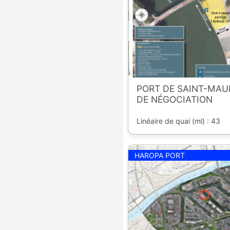
PORT DE SAINT-MAU
DE NÉGOCIATION
Linéaire de quai (ml) : 43
HAROPA PORT