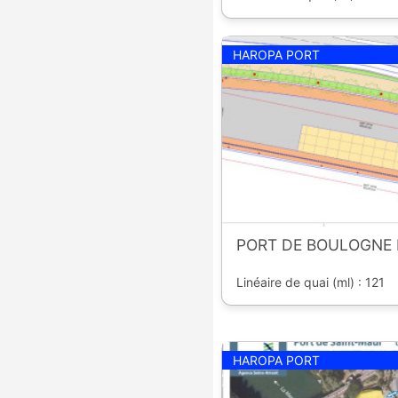
HAROPA PORT
PORT DE BOULOGNE 
Linéaire de quai (ml) : 121
HAROPA PORT