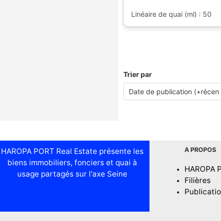
Linéaire de quai (ml) : 50
Trier par
A PROPOS
HAROPA PORT Real Estate présente les
biens immobiliers, fonciers et quai à
HAROPA 
usage partagés sur l'axe Seine
Filières
Publicati