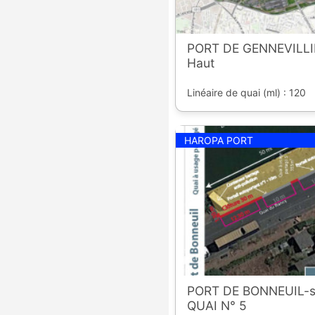
PORT DE GENNEVILLIE
Haut
Linéaire de quai (ml) : 120
HAROPA PORT
PORT DE BONNEUIL-s
QUAI N° 5