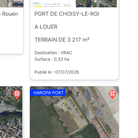
 Rouen
PORT DE CHOISY-LE-ROI
A LOUER
TERRAIN DE 3 217 m²
Destination : VRAC
Surface : 0,32 ha
Publié le : 07/07/2026
HAROPA PORT