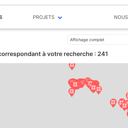
S
PROJETS
NOUS
correspondant à votre recherche :
241