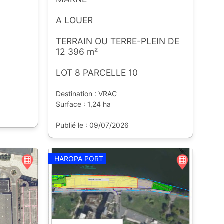
A LOUER
TERRAIN OU TERRE-PLEIN DE
12 396 m²
LOT 8 PARCELLE 10
Destination : VRAC
Surface : 1,24 ha
Publié le : 09/07/2026
HAROPA PORT