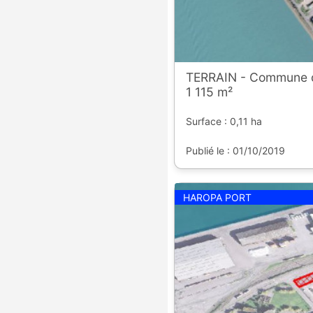
TERRAIN - Commune 
1 115 m²
Surface : 0,11 ha
Publié le : 01/10/2019
HAROPA PORT