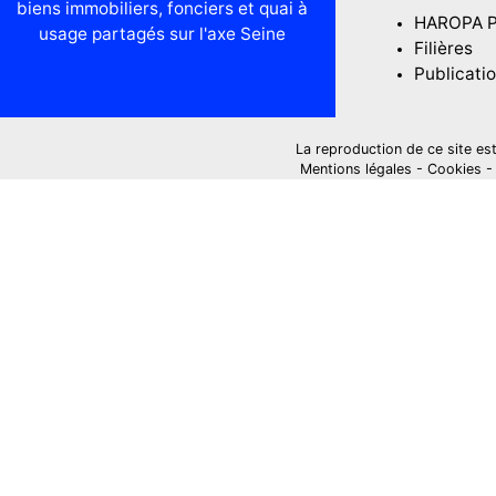
biens immobiliers, fonciers et quai à
HAROPA 
usage partagés sur l'axe Seine
Filières
Publicati
La reproduction de ce site est i
Mentions légales
-
Cookies