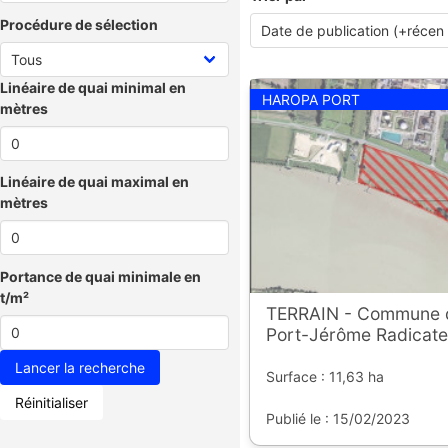
Procédure de sélection
Linéaire de quai minimal en
HAROPA PORT
mètres
Linéaire de quai maximal en
mètres
Portance de quai minimale en
t/m²
TERRAIN - Commune d
Port-Jérôme Radicate
Surface : 11,63 ha
Réinitialiser
Publié le : 15/02/2023