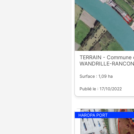
TERRAIN - Commune 
WANDRILLE-RANCON 
Surface : 1,09 ha
Publié le : 17/10/2022
HAROPA PORT