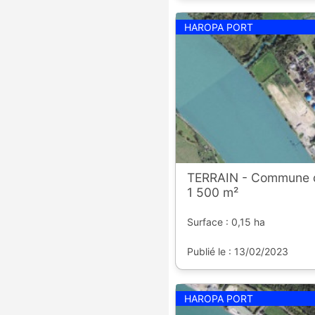
HAROPA PORT
TERRAIN - Commune 
1 500 m²
Surface : 0,15 ha
Publié le : 13/02/2023
HAROPA PORT