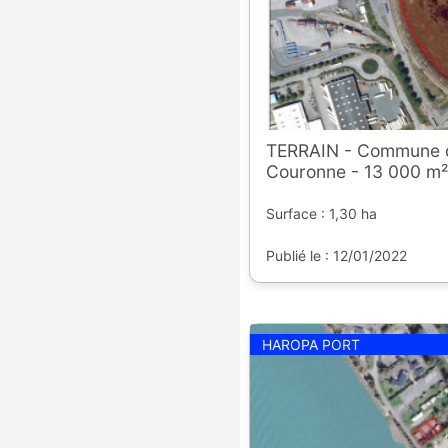
TERRAIN - Commune 
Couronne - 13 000 m²
Surface : 1,30 ha
Publié le : 12/01/2022
HAROPA PORT